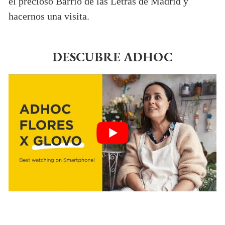
el precioso Barrio de las Letras de Madrid y
hacernos una visita.
DESCUBRE ADHOC