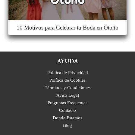
10 Motivos para Celebrar tu Boda en Otoño
AYUDA
Política de Privacidad
Política de Cookies
Términos y Condiciones
Aviso Legal
Preguntas Frecuentes
Contacto
Donde Estamos
Blog