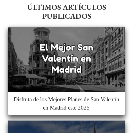
ÚLTIMOS ARTÍCULOS
PUBLICADOS
Disfruta de los Mejores Planes de San Valentín
en Madrid este 2025