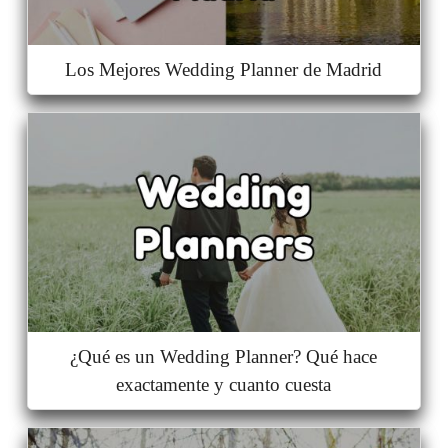
Los Mejores Wedding Planner de Madrid
¿Qué es un Wedding Planner? Qué hace
exactamente y cuanto cuesta