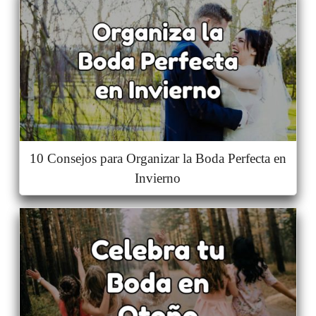
10 Consejos para Organizar la Boda Perfecta en
Invierno