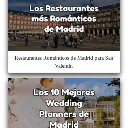
Restaurantes Románticos de Madrid para San
Valentín