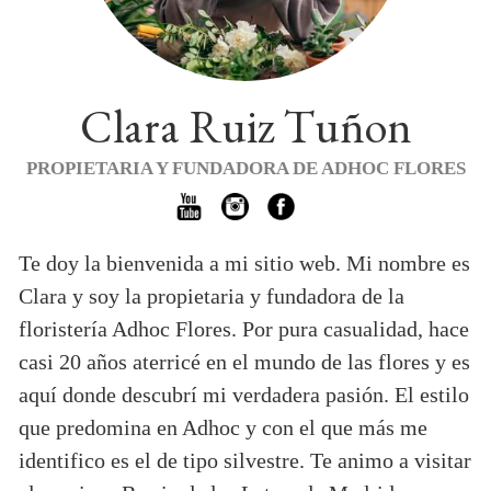
Clara Ruiz Tuñon
PROPIETARIA Y FUNDADORA DE ADHOC FLORES
Te doy la bienvenida a mi sitio web. Mi nombre es
Clara y soy la propietaria y fundadora de la
floristería Adhoc Flores. Por pura casualidad, hace
casi 20 años aterricé en el mundo de las flores y es
aquí donde descubrí mi verdadera pasión. El estilo
que predomina en Adhoc y con el que más me
identifico es el de tipo silvestre. Te animo a visitar