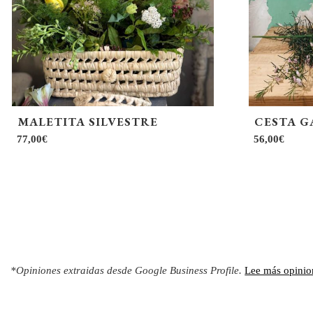
MALETITA SILVESTRE
CESTA 
77,00
€
56,00
€
*Opiniones extraidas desde Google Business Profile.
Lee más opinio