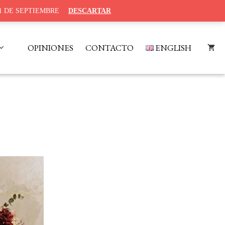
1 DE SEPTIEMBRE
DESCARTAR
OPINIONES
CONTACTO
ENGLISH