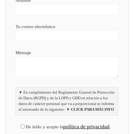
Tu correo electrónico
Mensaje
▼
En cumplimiento del Reglamento General de Protección
de Datos (RGPD) y de la LOPD y GDD en relación a los
datos de carácter personal que va a proporcionar se informa
al interesado de lo siguiente:
▼ CLICK PARA MÁS INFO
política de privacidad
.
He leído y acepto la