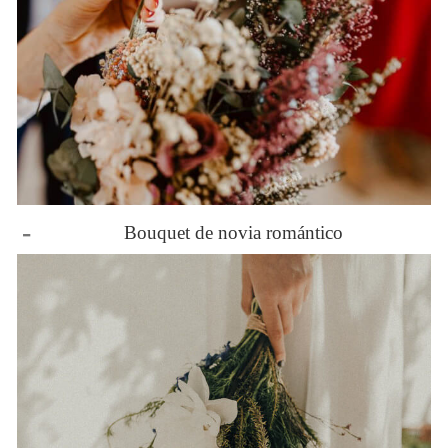
-
Bouquet de novia romántico