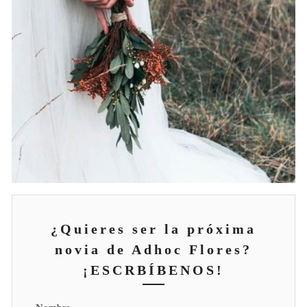
¿Quieres ser la próxima
novia de Adhoc Flores?
¡ESCRBÍBENOS!
Nombre