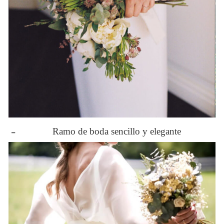
-
Ramo de boda sencillo y elegante