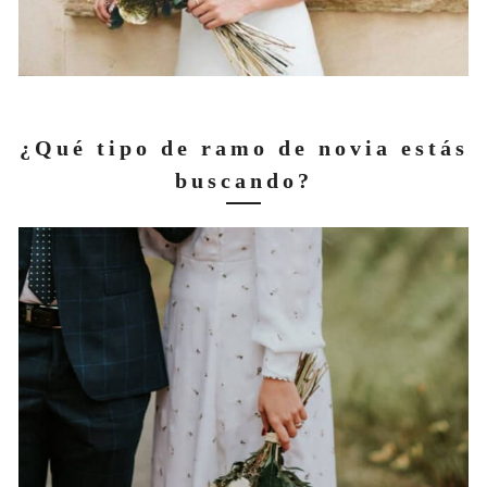
¿Qué tipo de ramo de novia estás
buscando?