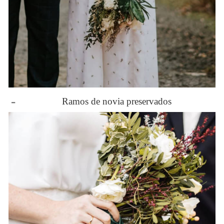
-
Ramos de novia preservados