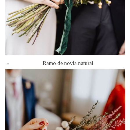
-
Ramo de novia natural