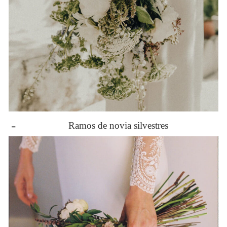
-
Ramos de novia silvestres