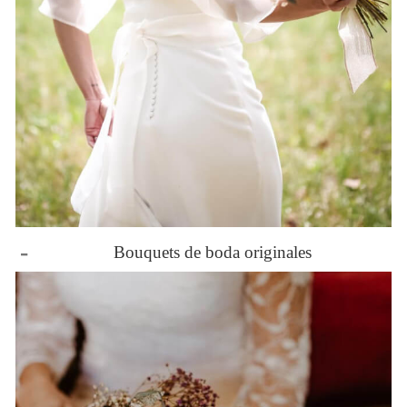
-
Bouquets de boda originales