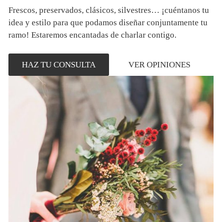
Frescos, preservados, clásicos, silvestres… ¡cuéntanos tu
idea y estilo para que podamos diseñar conjuntamente tu
ramo! Estaremos encantadas de charlar contigo.
HAZ TU CONSULTA
VER OPINIONES