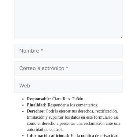
Nombre
Correo
electrónico
Web
Responsable:
Clara Ruiz Tuñón.
Finalidad:
Responder a los comentarios.
Derechos:
Podrás ejercer tus derechos, rectificación,
limitación y suprimir los datos en este formulario así
como el derecho a presentar una reclamación ante una
autoridad de control.
Información adicional:
En la
política de privacidad