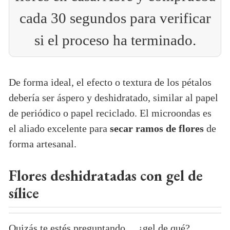
cada 30 segundos para verificar
si el proceso ha terminado.
De forma ideal, el efecto o textura de los pétalos
debería ser áspero y deshidratado, similar al papel
de periódico o papel reciclado. El microondas es
el aliado excelente para
secar ramos de flores
de
forma artesanal.
Flores deshidratadas con gel de
sílice
Quizás te estés preguntando… ¿gel de qué?