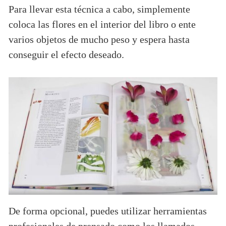
Para llevar esta técnica a cabo, simplemente
coloca las flores en el interior del libro o ente
varios objetos de mucho peso y espera hasta
conseguir el efecto deseado.
De forma opcional, puedes utilizar herramientas