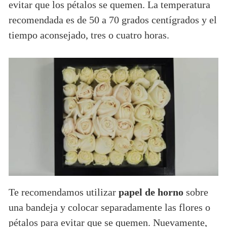
evitar que los pétalos se quemen. La temperatura
recomendada es de 50 a 70 grados centígrados y el
tiempo aconsejado, tres o cuatro horas.
Te recomendamos utilizar
papel de horno
sobre
una bandeja y colocar separadamente las flores o
pétalos para evitar que se quemen. Nuevamente,