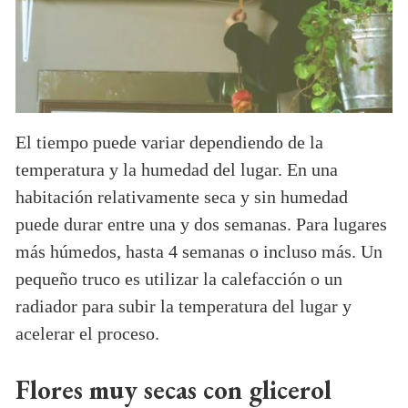
El tiempo puede variar dependiendo de la
temperatura y la humedad del lugar. En una
habitación relativamente seca y sin humedad
puede durar entre una y dos semanas. Para lugares
más húmedos, hasta 4 semanas o incluso más. Un
pequeño truco es utilizar la calefacción o un
radiador para subir la temperatura del lugar y
acelerar el proceso.
Flores muy secas con glicerol