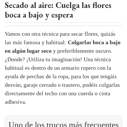
Secado al aire: Cuelga las flores
boca a bajo y espera
Vamos con otra técnica para secar flores, quizás
las más famosa y habitual:
Colgarlas boca a bajo
en algún lugar seco
y preferiblemente oscuro.
¿Donde? ¡Utiliza tu imaginación! Una técnica
habitual es dentro de un armario ropero con la
ayuda de perchas de la ropa, para los que tengáis
desván, garaje cerrado o trastero, podéis colgarlas
directamente del techo con una cuerda o cinta
adhesiva.
Uno de los trucos más frecuentes