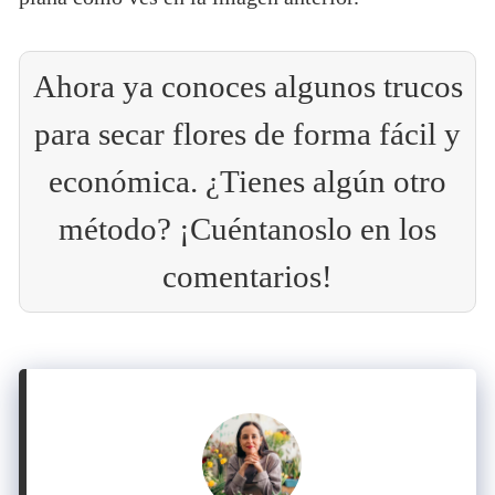
Ahora ya conoces algunos trucos
para secar flores de forma fácil y
económica. ¿Tienes algún otro
método? ¡Cuéntanoslo en los
comentarios!