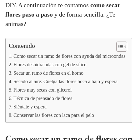
DIY. A continuación te contamos
como secar
flores paso a paso
y de forma sencilla. ¿Te
animas?
Contenido
Como secar un ramo de flores con ayuda del microondas
Flores deshidratadas con gel de sílice
Secar un ramo de flores en el horno
Secado al aire: Cuelga las flores boca a bajo y espera
Flores muy secas con glicerol
Técnica de prensado de flores
Siéntate y espera
Conservar las flores con laca para el pelo
Como secar un ramo de flores con