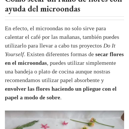
ayuda del microondas
En efecto, el microondas no solo sirve para
calentar el café por las mañanas, también puedes
utilizarlo para llevar a cabo tus proyectos
Do It
Yourself
. Existen diferentes formas de
secar flores
en el microondas
, puedes utilizar simplemente
una bandeja o plato de cocina aunque nostras
recomendamos utilizar papel absorbente y
envolver las flores haciendo un pliegue con el
papel a modo de sobre
.