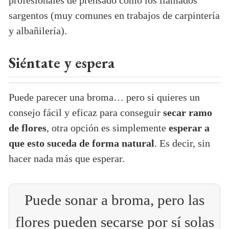
profesionales de prensado como los llamados
sargentos (muy comunes en trabajos de carpintería
y albañilería).
Siéntate y espera
Puede parecer una broma… pero si quieres un
consejo fácil y eficaz para conseguir
secar ramo
de flores
, otra opción es simplemente
esperar a
que esto suceda de forma natural
. Es decir, sin
hacer nada más que esperar.
Puede sonar a broma, pero las
flores pueden secarse por sí solas