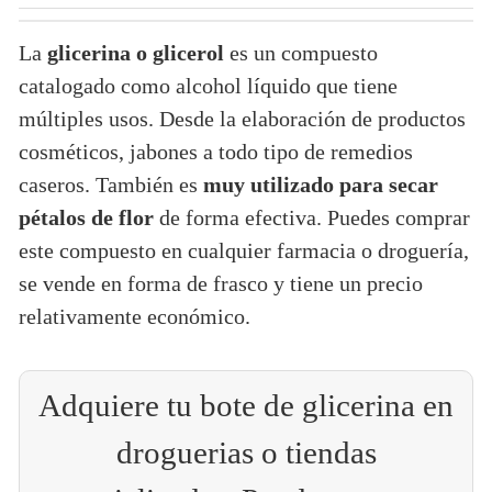
La
glicerina o glicerol
es un compuesto
catalogado como alcohol líquido que tiene
múltiples usos. Desde la elaboración de productos
cosméticos, jabones a todo tipo de remedios
caseros. También es
muy utilizado para secar
pétalos de flor
de forma efectiva. Puedes comprar
este compuesto en cualquier farmacia o droguería,
se vende en forma de frasco y tiene un precio
relativamente económico.
Adquiere tu bote de glicerina en
droguerias o tiendas