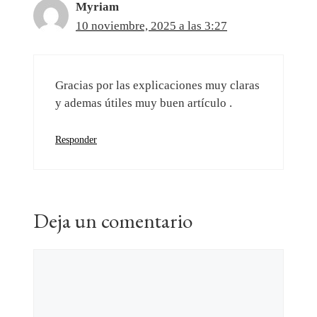
Myriam
10 noviembre, 2025 a las 3:27
Gracias por las explicaciones muy claras
y ademas útiles muy buen artículo .
Responder
Deja un comentario
Comentario