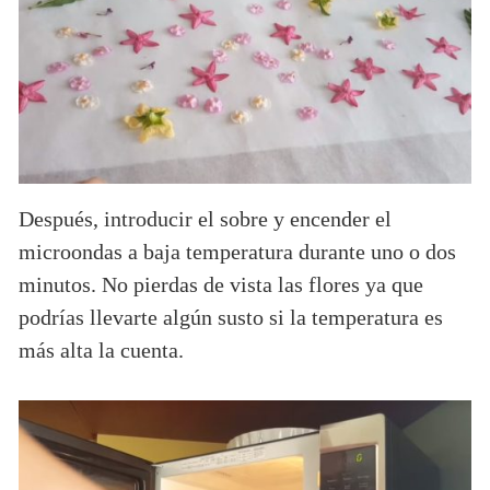
Después, introducir el sobre y encender el
microondas a baja temperatura durante uno o dos
minutos. No pierdas de vista las flores ya que
podrías llevarte algún susto si la temperatura es
más alta la cuenta.