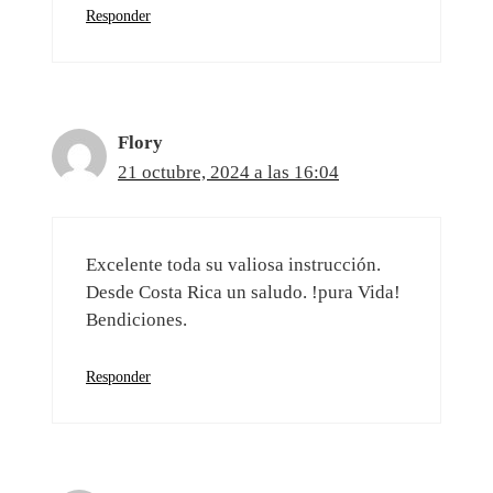
Responder
Flory
21 octubre, 2024 a las 16:04
Excelente toda su valiosa instrucción.
Desde Costa Rica un saludo. !pura Vida!
Bendiciones.
Responder