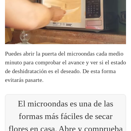
Puedes abrir la puerta del microondas cada medio
minuto para comprobar el avance y ver si el estado
de deshidratación es el deseado. De esta forma
evitarás pasarte.
El microondas es una de las
formas más fáciles de secar
flores en casa. Abre y comprueba