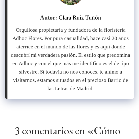
Autor:
Clara Ruiz Tuñón
Orgullosa propietaria y fundadora de la floristería
Adhoc Flores. Por pura casualidad, hace casi 20 años
aterricé en el mundo de las flores y es aquí donde
descubrí mi verdadera pasión. El estilo que predomina
en Adhoc y con el que más me identifico es el de tipo
silvestre. Si todavía no nos conoces, te animo a
visitarnos, estamos situados en el precioso Barrio de
las Letras de Madrid.
3 comentarios en «Cómo