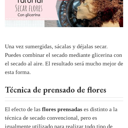
Una vez sumergidas, sácalas y déjalas secar.
Puedes combinar el secado mediante glicerina con
el secado al aire. El resultado será mucho mejor de
esta forma.
Técnica de prensado de flores
El efecto de las
flores prensadas
es distinto a la
técnica de secado convencional, pero es
igualmente utilizado para realizar todo tipo de