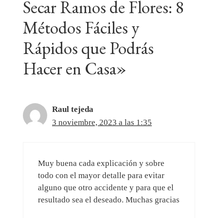
Secar Ramos de Flores: 8
Métodos Fáciles y
Rápidos que Podrás
Hacer en Casa»
Raul tejeda
3 noviembre, 2023 a las 1:35
Muy buena cada explicación y sobre
todo con el mayor detalle para evitar
alguno que otro accidente y para que el
resultado sea el deseado. Muchas gracias