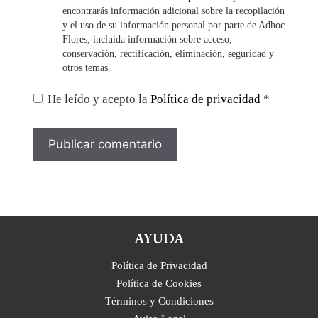
encontrarás información adicional sobre la recopilación
y el uso de su información personal por parte de Adhoc
Flores, incluida información sobre acceso,
conservación, rectificación, eliminación, seguridad y
otros temas.
He leído y acepto la
Política de privacidad
*
AYUDA
Política de Privacidad
Política de Cookies
Términos y Condiciones