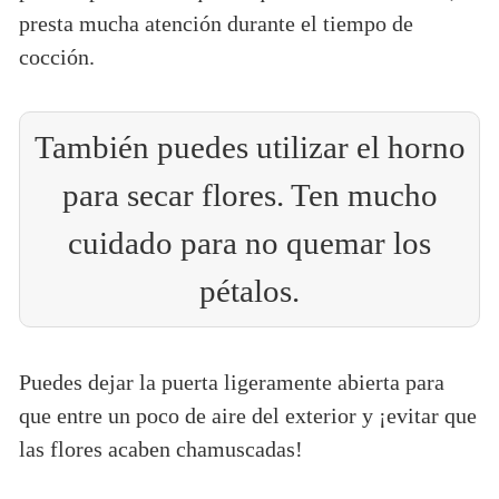
presta mucha atención durante el tiempo de
cocción.
También puedes utilizar el horno
para secar flores. Ten mucho
cuidado para no quemar los
pétalos.
Puedes dejar la puerta ligeramente abierta para
que entre un poco de aire del exterior y ¡evitar que
las flores acaben chamuscadas!