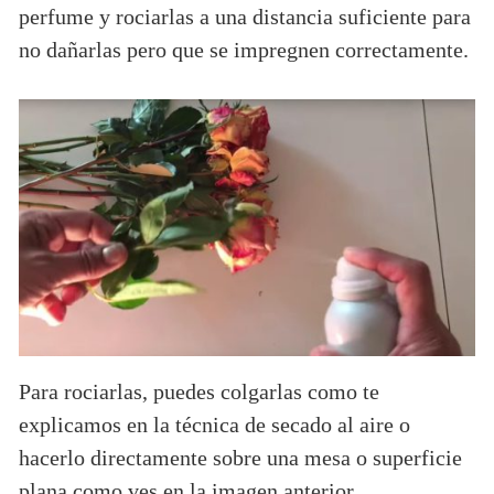
perfume y rociarlas a una distancia suficiente para
no dañarlas pero que se impregnen correctamente.
Para rociarlas, puedes colgarlas como te
explicamos en la técnica de secado al aire o
hacerlo directamente sobre una mesa o superficie
plana como ves en la imagen anterior.