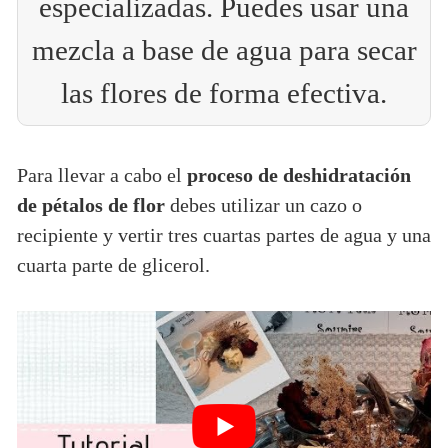
especializadas. Puedes usar una
mezcla a base de agua para secar
las flores de forma efectiva.
Para llevar a cabo el
proceso de deshidratación
de pétalos de flor
debes utilizar un cazo o
recipiente y vertir tres cuartas partes de agua y una
cuarta parte de glicerol.