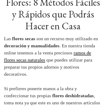
Flores: 8 Métodos Fáciles
y Rápidos que Podrás
Hacer en Casa
Las
flores secas
son un recurso muy utilizado en
decoración y manualidades
. En nuestra tienda
online tenemos a la venta preciosos
ramos de
flores secas naturales
que puedes utilizar para
preparar tus propios adornos y motivos
decorativos.
Si prefieres ponerte manos a la obra y
confeccionar tus propias
flores deshidratadas
,
toma nota ya que este es uno de nuestros artículos