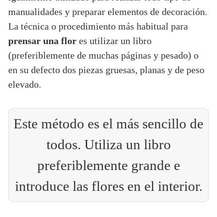
manualidades y preparar elementos de decoración.
La técnica o procedimiento más habitual para
prensar una flor
es utilizar un libro
(preferiblemente de muchas páginas y pesado) o
en su defecto dos piezas gruesas, planas y de peso
elevado.
Este método es el más sencillo de
todos. Utiliza un libro
preferiblemente grande e
introduce las flores en el interior.