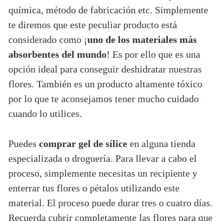
química, método de fabricación etc. Simplemente
te diremos que este peculiar producto está
considerado como ¡
uno de los materiales más
absorbentes del mundo
! Es por ello que es una
opción ideal para conseguir deshidratar nuestras
flores. También es un producto altamente tóxico
por lo que te aconsejamos tener mucho cuidado
cuando lo utilices.
Puedes
comprar gel de sílice
en alguna tienda
especializada o droguería. Para llevar a cabo el
proceso, simplemente necesitas un recipiente y
enterrar tus flores o pétalos utilizando este
material. El proceso puede durar tres o cuatro días.
Recuerda cubrir completamente las flores para que