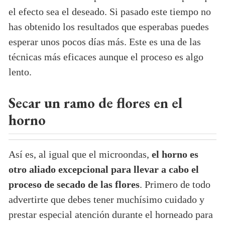
el efecto sea el deseado. Si pasado este tiempo no
has obtenido los resultados que esperabas puedes
esperar unos pocos días más. Este es una de las
técnicas más eficaces aunque el proceso es algo
lento.
Secar un ramo de flores en el
horno
Así es, al igual que el microondas,
el horno es
otro aliado excepcional para llevar a cabo el
proceso de secado de las flores
. Primero de todo
advertirte que debes tener muchísimo cuidado y
prestar especial atención durante el horneado para