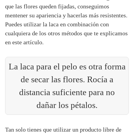
que las flores queden fijadas, conseguimos
mentener su apariencia y hacerlas más resistentes.
Puedes utilizar la laca en combinación con
cualquiera de los otros métodos que te explicamos
en este artículo.
La laca para el pelo es otra forma
de secar las flores. Rocía a
distancia suficiente para no
dañar los pétalos.
Tan solo tienes que utilizar un producto libre de