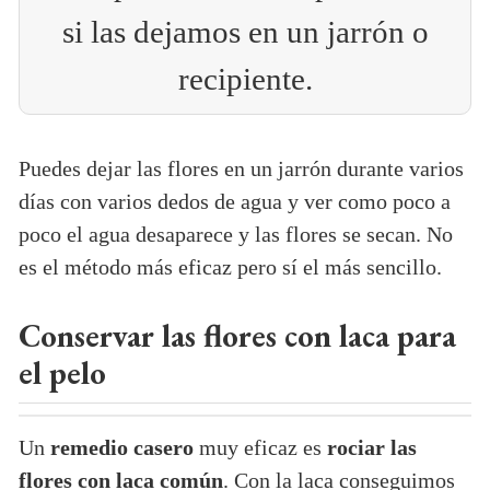
si las dejamos en un jarrón o
recipiente.
Puedes dejar las flores en un jarrón durante varios
días con varios dedos de agua y ver como poco a
poco el agua desaparece y las flores se secan. No
es el método más eficaz pero sí el más sencillo.
Conservar las flores con laca para
el pelo
Un
remedio casero
muy eficaz es
rociar las
flores con laca común
. Con la laca conseguimos