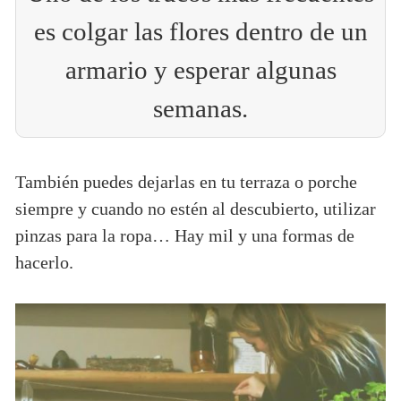
es colgar las flores dentro de un
armario y esperar algunas
semanas.
También puedes dejarlas en tu terraza o porche
siempre y cuando no estén al descubierto, utilizar
pinzas para la ropa… Hay mil y una formas de
hacerlo.