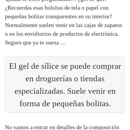
¿Recuerdas esas bolsitas de tela o papel con
pequeñas bolitas transparentes en su interior?
Normalmente suelen venir en las cajas de zapatos
o en los envoltorios de productos de electrónica.
Seguro que ya te suena …
El gel de sílice se puede comprar
en droguerías o tiendas
especializadas. Suele venir en
forma de pequeñas bolitas.
No vamos a entrar en detalles de la composición