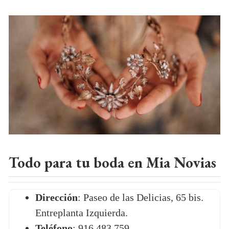
Todo para tu boda en Mia Novias
Dirección
: Paseo de las Delicias, 65 bis.
Entreplanta Izquierda.
Teléfono
: 916 483 759