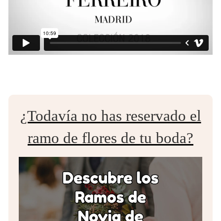
¿Todavía no has reservado el
ramo de flores de tu boda?