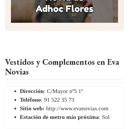
Vestidos y Complementos en Eva
Novias
Dirección
: C/Mayor nº5 1º
Teléfono
: 91 522 35 73
Sitio web:
http://www.evanovias.com
Estación de metro más próxima
: Sol