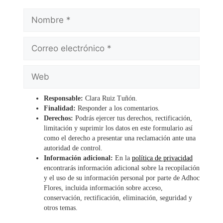
Nombre
Correo
electrónico
Web
Responsable:
Clara Ruiz Tuñón.
Finalidad:
Responder a los comentarios.
Derechos:
Podrás ejercer tus derechos, rectificación,
limitación y suprimir los datos en este formulario así
como el derecho a presentar una reclamación ante una
autoridad de control.
Información adicional:
En la
política de privacidad
encontrarás información adicional sobre la recopilación
y el uso de su información personal por parte de Adhoc
Flores, incluida información sobre acceso,
conservación, rectificación, eliminación, seguridad y
otros temas.