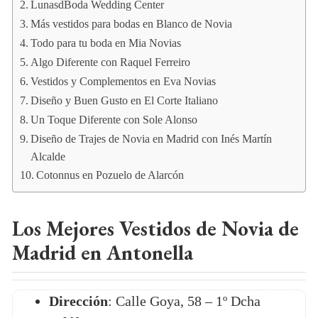
LunasdBoda Wedding Center
Más vestidos para bodas en Blanco de Novia
Todo para tu boda en Mia Novias
Algo Diferente con Raquel Ferreiro
Vestidos y Complementos en Eva Novias
Diseño y Buen Gusto en El Corte Italiano
Un Toque Diferente con Sole Alonso
Diseño de Trajes de Novia en Madrid con Inés Martín
Alcalde
Cotonnus en Pozuelo de Alarcón
Los Mejores Vestidos de Novia de
Madrid en Antonella
Dirección
: Calle Goya, 58 – 1º Dcha