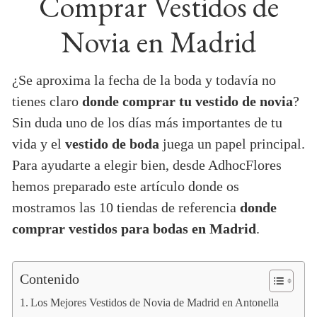
Comprar Vestidos de
Novia en Madrid
¿Se aproxima la fecha de la boda y todavía no
tienes claro
donde comprar tu vestido de novia
?
Sin duda uno de los días más importantes de tu
vida y el
vestido de boda
juega un papel principal.
Para ayudarte a elegir bien, desde AdhocFlores
hemos preparado este artículo donde os
mostramos las 10 tiendas de referencia
donde
comprar vestidos para bodas en Madrid
.
Contenido
Los Mejores Vestidos de Novia de Madrid en Antonella