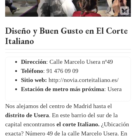
Diseño y Buen Gusto en El Corte
Italiano
Dirección
: Calle Marcelo Usera nº49
Teléfono
: 91 476 09 09
Sitio web:
http://novia.corteitaliano.es/
Estación de metro más próxima
: Usera
Nos alejamos del centro de Madrid hasta el
distrito de Usera
. En este barrio del sur de la
capital encontramos
el corte Italiano.
¿Ubicación
exacta? Número 49 de la calle Marcelo Usera. En