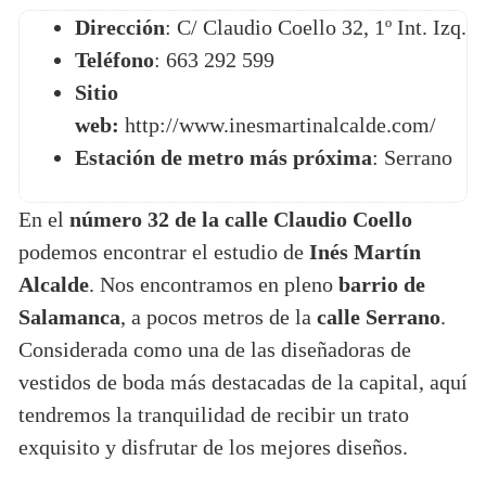
Dirección
: C/ Claudio Coello 32, 1º Int. Izq.
Teléfono
: 663 292 599
Sitio
web:
http://www.inesmartinalcalde.com/
Estación de metro más próxima
: Serrano
En el
número 32 de la calle Claudio Coello
podemos encontrar el estudio de
Inés Martín
Alcalde
. Nos encontramos en pleno
barrio de
Salamanca
, a pocos metros de la
calle Serrano
.
Considerada como una de las diseñadoras de
vestidos de boda más destacadas de la capital, aquí
tendremos la tranquilidad de recibir un trato
exquisito y disfrutar de los mejores diseños.