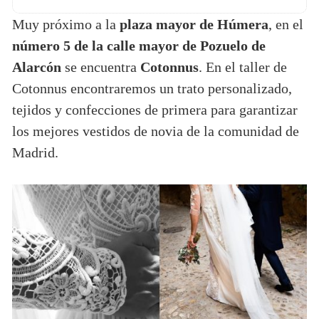
Muy próximo a la
plaza mayor de Húmera
, en el
número 5 de la calle mayor de Pozuelo de
Alarcón
se encuentra
Cotonnus
. En el taller de
Cotonnus encontraremos un trato personalizado,
tejidos y confecciones de primera para garantizar
los mejores vestidos de novia de la comunidad de
Madrid.