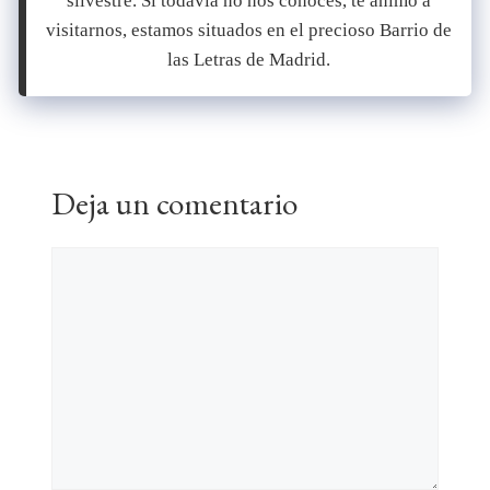
silvestre. Si todavía no nos conoces, te animo a
visitarnos, estamos situados en el precioso Barrio de
las Letras de Madrid.
Deja un comentario
Comentario