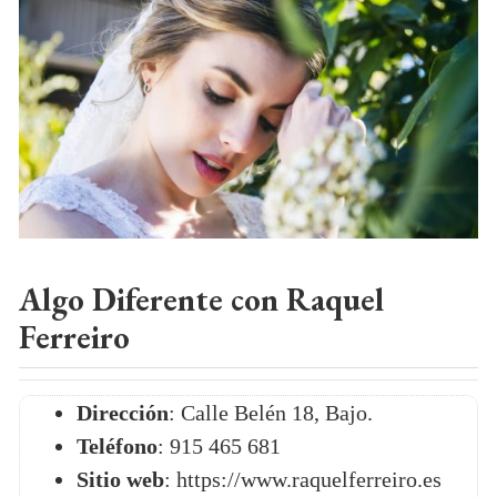
Algo Diferente con Raquel
Ferreiro
Dirección
: Calle Belén 18, Bajo.
Teléfono
: 915 465 681
Sitio web
: https://www.raquelferreiro.es