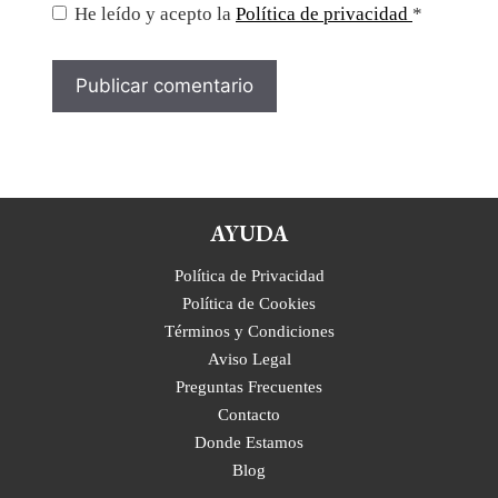
He leído y acepto la
Política de privacidad
*
AYUDA
Política de Privacidad
Política de Cookies
Términos y Condiciones
Aviso Legal
Preguntas Frecuentes
Contacto
Donde Estamos
Blog