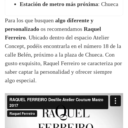
Estación de metro más próxima
: Chueca
Para los que busquen
algo diferente y
personalizado
os recomendamos
Raquel
Ferreiro
. Ubicado dentro del espacio Atelier
Concept, podéis encontrarla en el número 18 de la
calle Belén, próximo a la plaza de Chueca. Con
gusto exquisito, Raquel Ferreiro se caracteriza por
saber captar la personalidad y ofrecer siempre
algo especial.