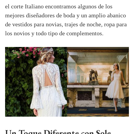
el corte Italiano encontramos algunos de los
mejores diseñadores de boda y un amplio abanico
de vestidos para novias, trajes de noche, ropa para
los novios y todo tipo de complementos.
Un Toque Diferente con Sole