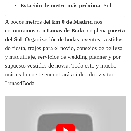
Estación de metro más próxima
: Sol
A pocos metros del
km 0 de Madrid
nos
encontramos con
Lunas de Boda
, en plena
puerta
del Sol
. Organización de bodas, eventos, vestidos
de fiesta, trajes para el novio, consejos de belleza
y maquillaje, servicios de wedding planner y por
supuesto vestidos de novia. Todo esto y mucho
más es lo que te encontrarás si decides visitar
LunasdBoda.