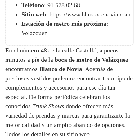
Teléfono
: 91 578 02 68
Sitio web
: https://www.blancodenovia.com
Estación de metro más próxima
:
Velázquez
En el número 48 de la calle Castelló, a pocos
minutos a píe de la
boca de metro de Velázquez
encontramos
Blanco de Novia
. Además de
preciosos vestidos podemos encontrar todo tipo de
complementos y accesorios para ese día tan
especial. De forma periódica celebran los
conocidos
Trunk Shows
donde ofrecen más
variedad de prendas y marcas para garantizarte la
mejor calidad y un amplio abanico de opciones.
Todos los detalles en su sitio web.