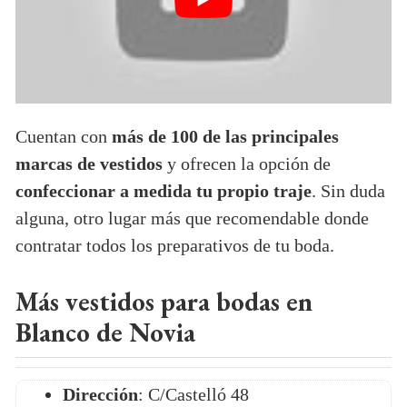
Cuentan con
más de 100 de las principales
marcas de vestidos
y ofrecen la opción de
confeccionar a medida tu propio traje
. Sin duda
alguna, otro lugar más que recomendable donde
contratar todos los preparativos de tu boda.
Más vestidos para bodas en
Blanco de Novia
Dirección
: C/Castelló 48