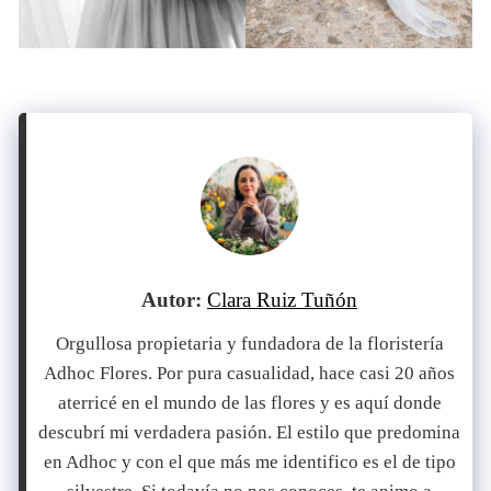
Autor:
Clara Ruiz Tuñón
Orgullosa propietaria y fundadora de la floristería
Adhoc Flores. Por pura casualidad, hace casi 20 años
aterricé en el mundo de las flores y es aquí donde
descubrí mi verdadera pasión. El estilo que predomina
en Adhoc y con el que más me identifico es el de tipo