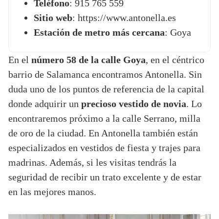
Teléfono
: 915 765 559
Sitio web
: https://www.antonella.es
Estación de metro más cercana
: Goya
En el
número 58 de la calle Goya
, en el céntrico
barrio de Salamanca encontramos Antonella. Sin
duda uno de los puntos de referencia de la capital
donde adquirir un
precioso vestido de novia
. Lo
encontraremos próximo a la calle Serrano, milla
de oro de la ciudad. En Antonella también están
especializados en vestidos de fiesta y trajes para
madrinas. Además, si les visitas tendrás la
seguridad de recibir un trato excelente y de estar
en las mejores manos.