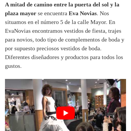
A mitad de camino entre la puerta del sol y la
plaza mayor
se encuentra
Eva Novias
. Nos
situamos en el número 5 de la calle Mayor. En
EvaNovias encontramos vestidos de fiesta, trajes
para novios, todo tipo de complementos de boda y
por supuesto preciosos vestidos de boda.
Diferentes diseñadores y productos para todos los
gustos.