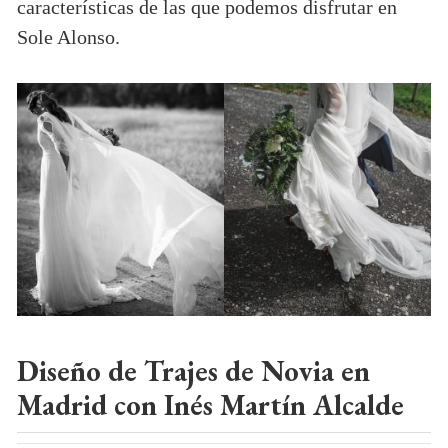
características de las que podemos disfrutar en
Sole Alonso.
Diseño de Trajes de Novia en
Madrid con Inés Martín Alcalde