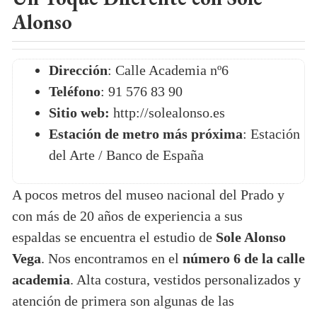
Alonso
Dirección
: Calle Academia nº6
Teléfono
: 91 576 83 90
Sitio web:
http://solealonso.es
Estación de metro más próxima
: Estación
del Arte / Banco de España
A pocos metros del museo nacional del Prado y
con más de 20 años de experiencia a sus
espaldas se encuentra el estudio de
Sole Alonso
Vega
. Nos encontramos en el
número 6 de la calle
academia
. Alta costura, vestidos personalizados y
atención de primera son algunas de las