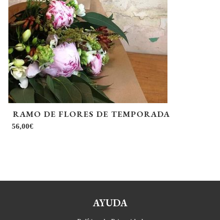
RAMO DE FLORES DE TEMPORADA
56,00
€
AYUDA