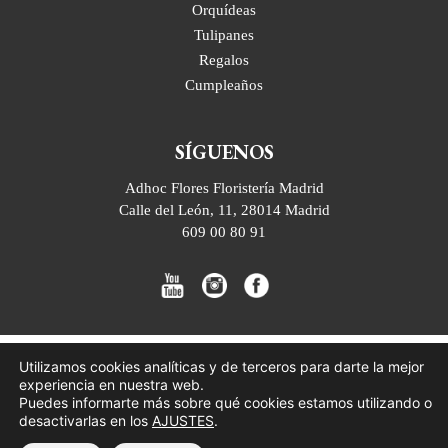
Orquídeas
Tulipanes
Regalos
Cumpleaños
SÍGUENOS
Adhoc Flores Floristería Madrid
Calle del León, 11, 28014 Madrid
609 00 80 91
Utilizamos cookies analíticas y de terceros para darte la mejor
experiencia en nuestra web.
Puedes informarte más sobre qué cookies estamos utilizando o
desactivarlas en los
AJUSTES
.