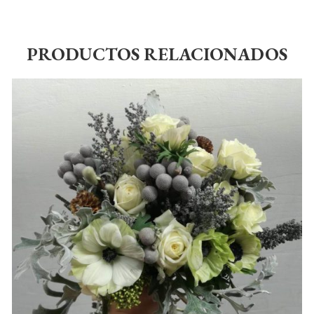
PRODUCTOS RELACIONADOS