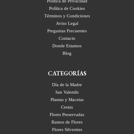
Política de Privacidad
Política de Cookies
Términos y Condiciones
Aviso Legal
Preguntas Frecuentes
Contacto
Donde Estamos
Blog
CATEGORÍAS
Día de la Madre
San Valentín
Plantas y Macetas
Cestas
Flores Preservadas
Ramos de Flores
Flores Silvestres